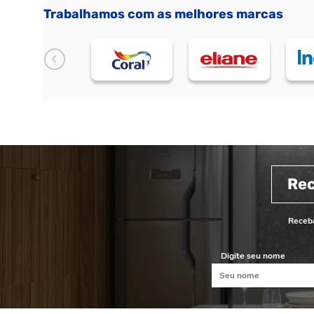
Trabalhamos com as melhores marcas
Re
Receba
Digite seu nome