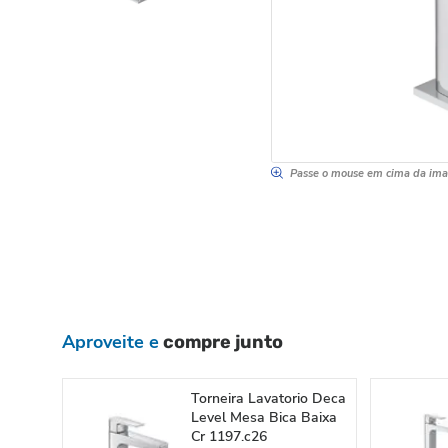
Passe o mouse em cima da im
Aproveite e
compre junto
Torneira Lavatorio Deca
Level Mesa Bica Baixa
Cr 1197.c26