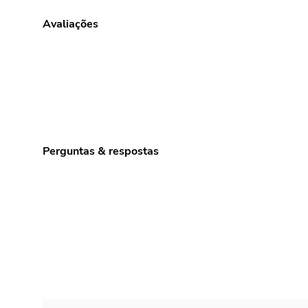
Avaliações
Perguntas & respostas