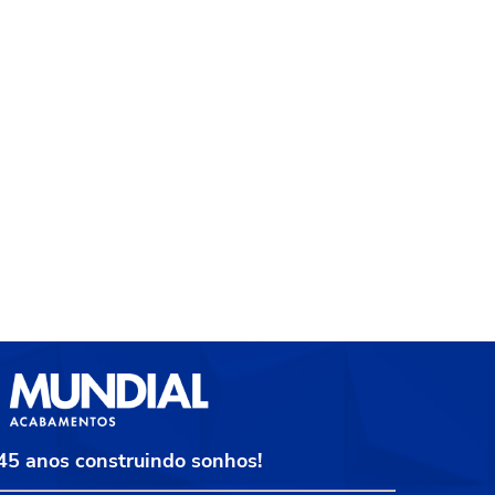
45 anos construindo sonhos!