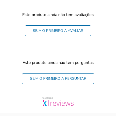
Este produto ainda não tem avaliações
SEJA O PRIMEIRO A AVALIAR
Este produto ainda não tem perguntas
SEJA O PRIMEIRO A PERGUNTAR