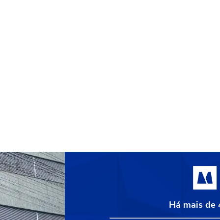
Há mais de 