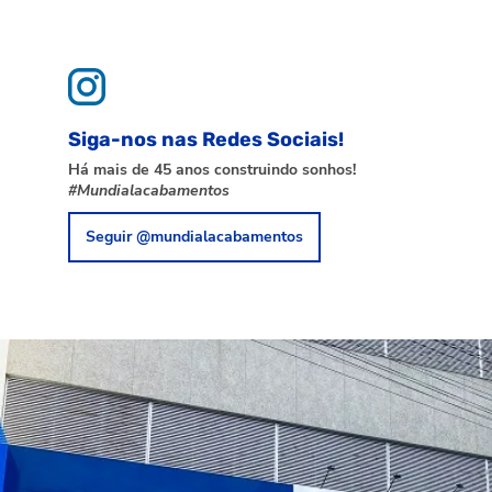
Siga-nos nas Redes Sociais!
Há mais de 45 anos construindo sonhos!
#Mundialacabamentos
Seguir @mundialacabamentos