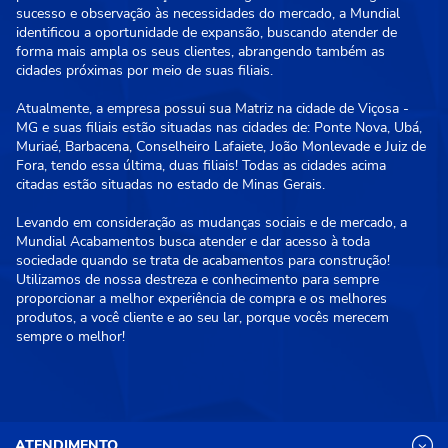
sucesso e observação às necessidades do mercado, a Mundial
identificou a oportunidade de expansão, buscando atender de
forma mais ampla os seus clientes, abrangendo também as
cidades próximas por meio de suas filiais.
Atualmente, a empresa possui sua Matriz na cidade de Viçosa -
MG e suas filiais estão situadas nas cidades de: Ponte Nova, Ubá,
Muriaé, Barbacena, Conselheiro Lafaiete, João Monlevade e Juiz de
Fora, tendo essa última, duas filiais! Todas as cidades acima
citadas estão situadas no estado de Minas Gerais.
Levando em consideração as mudanças sociais e de mercado, a
Mundial Acabamentos busca atender e dar acesso à toda
sociedade quando se trata de acabamentos para construção!
Utilizamos de nossa destreza e conhecimento para sempre
proporcionar a melhor experiência de compra e os melhores
produtos, a você cliente e ao seu lar, porque vocês merecem
sempre o melhor!
ATENDIMENTO