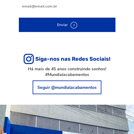
Enviar
Siga-nos nas Redes Sociais!
Há mais de 45 anos construindo sonhos!
#Mundialacabamentos
Seguir @mundialacabamentos