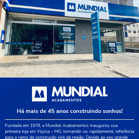
Há mais de 45 anos construindo sonhos!
Fundada em 1978, a Mundial Acabamentos inaugurou sua
primeira loja em Viçosa – MG, tornando-se, rapidamente, referência
para o ramo de construção civil da região. Devido ao seu grande