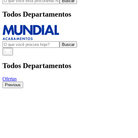
Buscar
Todos Departamentos
Buscar
Todos Departamentos
Ofertas
Previous