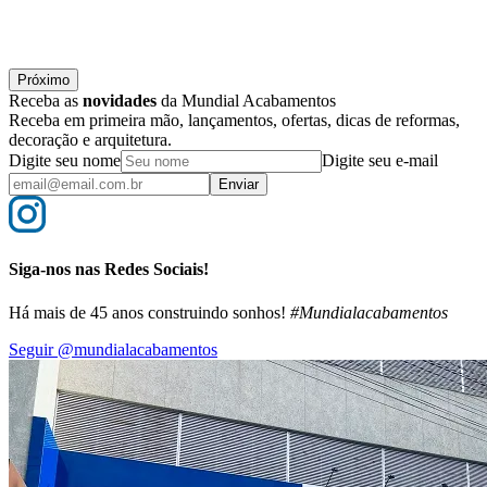
Próximo
Receba as
novidades
da Mundial Acabamentos
Receba em primeira mão, lançamentos, ofertas, dicas de reformas,
decoração e arquitetura.
Digite seu nome
Digite seu e-mail
Enviar
Siga-nos nas Redes Sociais!
Há mais de 45 anos construindo sonhos!
#Mundialacabamentos
Seguir @mundialacabamentos