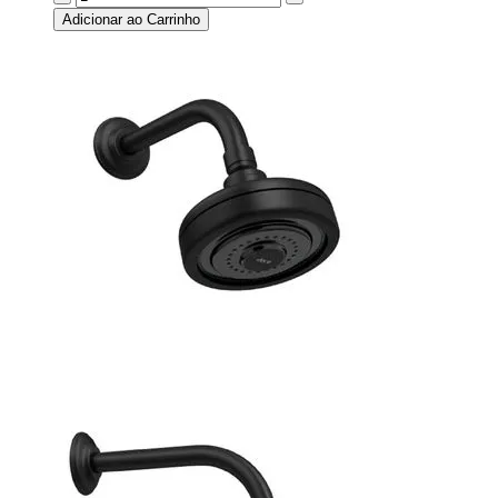
Adicionar ao Carrinho