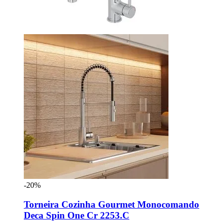
-20%
Torneira Cozinha Gourmet Monocomando
Deca Spin One Cr 2253.C