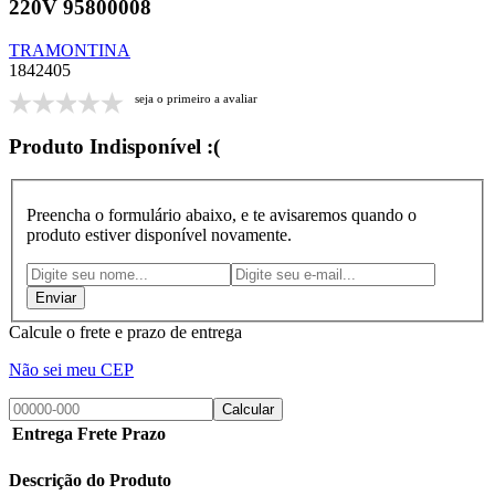
220V 95800008
TRAMONTINA
1842405
seja o primeiro a avaliar
Produto Indisponível :(
Preencha o formulário abaixo, e te avisaremos quando o
produto estiver disponível novamente.
Calcule o frete e prazo de entrega
Não sei meu CEP
Calcular
Entrega
Frete
Prazo
Descrição do Produto