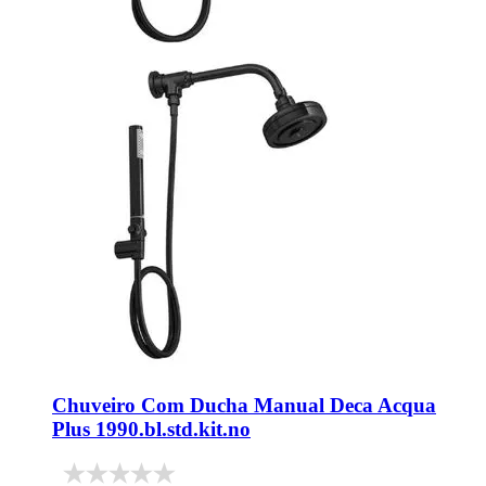
Chuveiro Com Ducha Manual Deca Acqua
Plus 1990.bl.std.kit.no