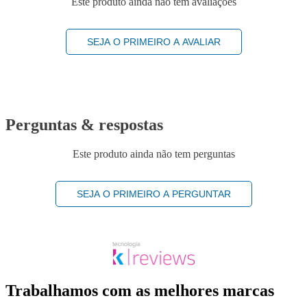
Este produto ainda não tem avaliações
SEJA O PRIMEIRO A AVALIAR
Perguntas & respostas
Este produto ainda não tem perguntas
SEJA O PRIMEIRO A PERGUNTAR
Trabalhamos com as melhores marcas