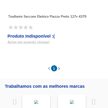
Toalheiro Seccare Eletrico Piazza Preto 127v 4379
Produto Indisponível :(
Avise-me quando chegar!
1
Trabalhamos com as melhores marcas