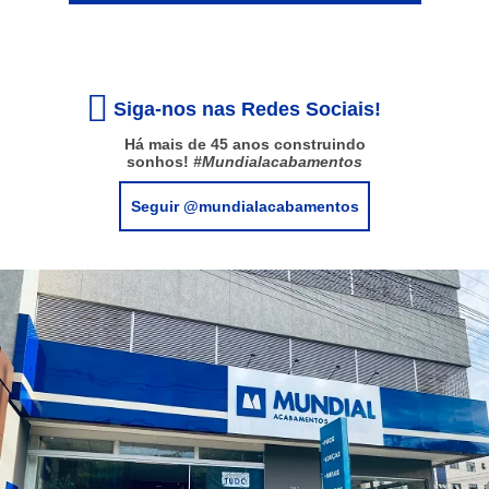
Siga-nos nas Redes Sociais!
Há mais de 45 anos construindo
sonhos!
#Mundialacabamentos
Seguir @mundialacabamentos