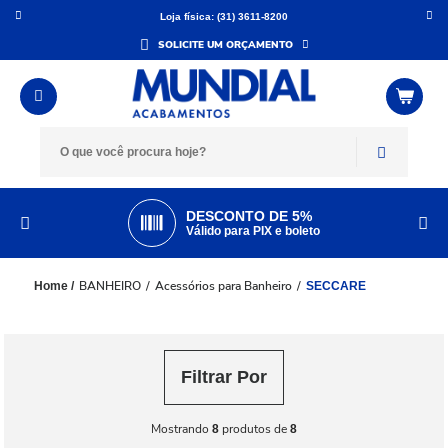
Loja física: (31) 3611-8200
SOLICITE UM ORÇAMENTO
DESCONTO DE 5%
Válido para PIX e boleto
BANHEIRO
Acessórios para Banheiro
SECCARE
Filtrar Por
Mostrando
produtos de
8
8