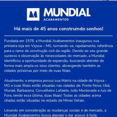
Há mais de 45 anos construindo sonhos!
Fundada em 1978, a Mundial Acabamentos inaugurou sua
primeira loja em Viçosa – MG, tornando-se, rapidamente, referência
para o ramo de construção civil da região. Devido ao seu grande
sucesso e observação às necessidades do mercado, a Mundial
identificou a oportunidade de expansão, buscando atender de
forma mais ampla os seus clientes, abrangendo também as
cidades próximas por meio de suas filiais.
Atualmente, a empresa possui sua Matriz na cidade de Viçosa -
MG e suas filiais estão situadas nas cidades de: Ponte Nova, Ubá,
Muriaé, Barbacena, Conselheiro Lafaiete, João Monlevade e Juiz de
Fora, tendo essa última, duas filiais! Todas as cidades acima
citadas estão situadas no estado de Minas Gerais.
Levando em consideração as mudanças sociais e de mercado, a
Mundial Acabamentos busca atender e dar acesso à toda