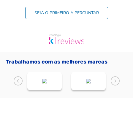
SEJA O PRIMEIRO A PERGUNTAR
Trabalhamos com as melhores marcas
NOVIDADES
Receba as