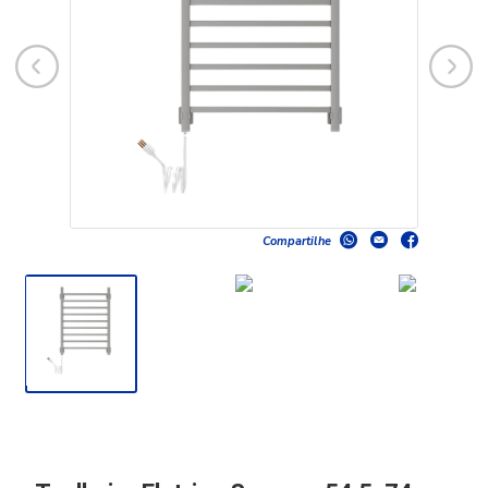
Compartilhe