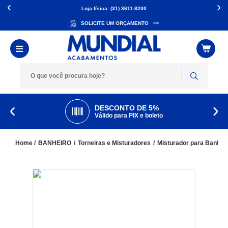
Loja física: (31) 3611-8200
SOLICITE UM ORÇAMENTO
DESCONTO DE 5%
Válido para PIX e boleto
BANHEIRO
Torneiras e Misturadores
Misturador para Banhei