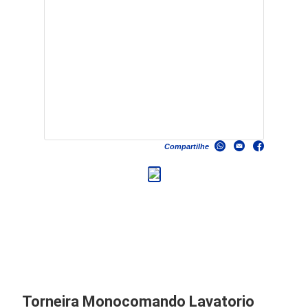
Compartilhe
Torneira Monocomando Lavatorio