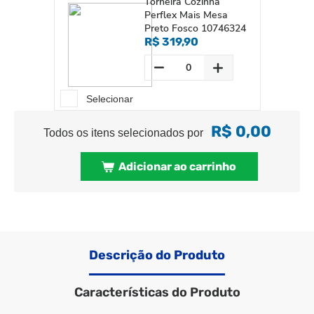
Torneira Cozinha
Perflex Mais Mesa
Preto Fosco 10746324
R$ 319,90
Selecionar
R$ 0,00
Todos os itens selecionados por
Adicionar ao carrinho
Descrição do Produto
Características do Produto