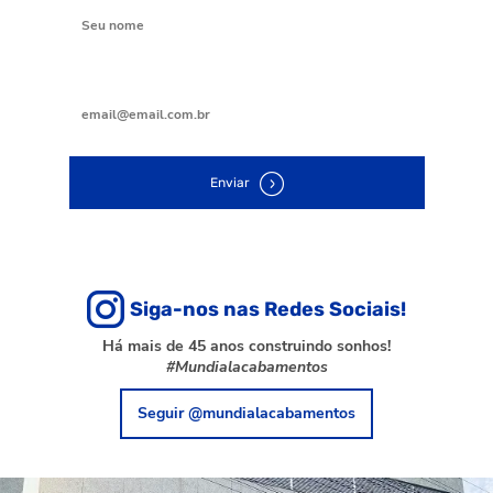
Digite seu e-mail
Enviar
Siga-nos nas Redes Sociais!
Há mais de 45 anos construindo sonhos!
#Mundialacabamentos
Seguir @mundialacabamentos