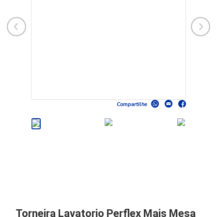
Compartilhe
Torneira Lavatorio Perflex Mais Mesa