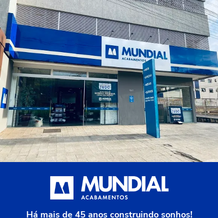
Há mais de 45 anos construindo sonhos!