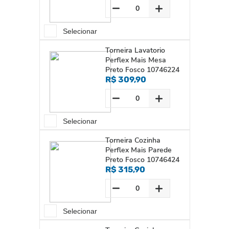
Selecionar
Torneira Lavatorio
Perflex Mais Mesa
Preto Fosco 10746224
R$ 309,90
Selecionar
Torneira Cozinha
Perflex Mais Parede
Preto Fosco 10746424
R$ 315,90
Selecionar