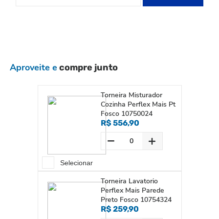
Aproveite e
compre junto
Torneira Misturador
Cozinha Perflex Mais Pt
Fosco 10750024
R$ 556,90
Selecionar
Torneira Lavatorio
Perflex Mais Parede
Preto Fosco 10754324
R$ 259,90