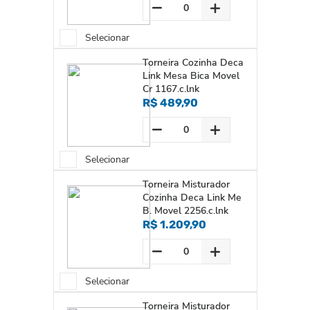
Selecionar
Torneira Cozinha Deca
Link Mesa Bica Movel
Cr 1167.c.lnk
R$ 489,90
Selecionar
Torneira Misturador
Cozinha Deca Link Me
B. Movel 2256.c.lnk
R$ 1.209,90
Selecionar
Torneira Misturador