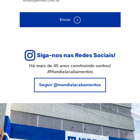
Enviar
Siga-nos nas Redes Sociais!
Há mais de 45 anos construindo sonhos!
#Mundialacabamentos
Seguir @mundialacabamentos