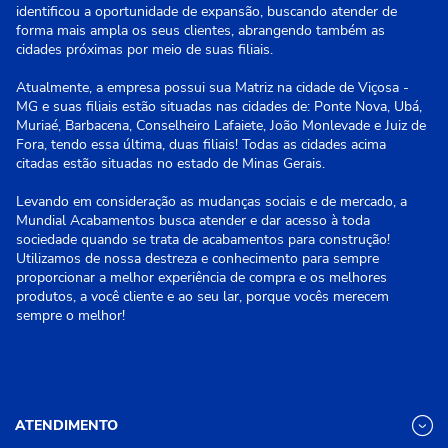
identificou a oportunidade de expansão, buscando atender de
forma mais ampla os seus clientes, abrangendo também as
cidades próximas por meio de suas filiais.
Atualmente, a empresa possui sua Matriz na cidade de Viçosa -
MG e suas filiais estão situadas nas cidades de: Ponte Nova, Ubá,
Muriaé, Barbacena, Conselheiro Lafaiete, João Monlevade e Juiz de
Fora, tendo essa última, duas filiais! Todas as cidades acima
citadas estão situadas no estado de Minas Gerais.
Levando em consideração as mudanças sociais e de mercado, a
Mundial Acabamentos busca atender e dar acesso à toda
sociedade quando se trata de acabamentos para construção!
Utilizamos de nossa destreza e conhecimento para sempre
proporcionar a melhor experiência de compra e os melhores
produtos, a você cliente e ao seu lar, porque vocês merecem
sempre o melhor!
ATENDIMENTO