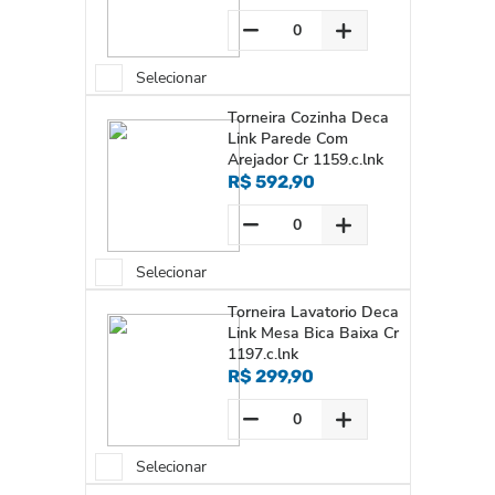
Selecionar
Torneira Cozinha Deca
Link Parede Com
Arejador Cr 1159.c.lnk
R$ 592,90
Selecionar
Torneira Lavatorio Deca
Link Mesa Bica Baixa Cr
1197.c.lnk
R$ 299,90
Selecionar