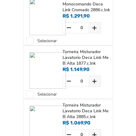
Monocomando Deca
Link Cromado 2886.c.lnk
R$ 1.291,90
Selecionar
Torneira Misturador
Lavatorio Deca Link Me
B Alta 1877.c.lnk
R$ 1.149,90
Selecionar
Torneira Misturador
Lavatorio Deca Link Me
B Alta 2885.c.lnk
R$ 1.069,90