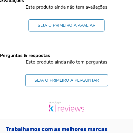
Avaliações
Este produto ainda não tem avaliações
SEJA O PRIMEIRO A AVALIAR
Perguntas & respostas
Este produto ainda não tem perguntas
SEJA O PRIMEIRO A PERGUNTAR
Trabalhamos com as melhores marcas