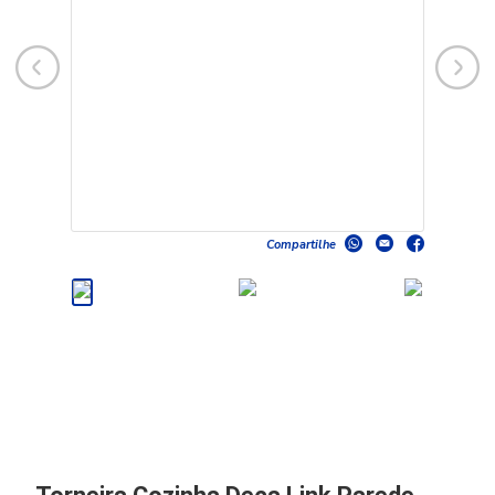
Compartilhe