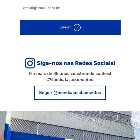
Enviar
Siga-nos nas Redes Sociais!
Há mais de 45 anos construindo sonhos!
#Mundialacabamentos
Seguir @mundialacabamentos