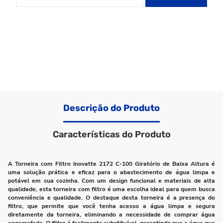
Descrição do Produto
Características do Produto
A Torneira com Filtro Inovatte 2172 C-100 Giratório de Baixa Altura é
uma solução prática e eficaz para o abastecimento de água limpa e
potável em sua cozinha. Com um design funcional e materiais de alta
qualidade, esta torneira com filtro é uma escolha ideal para quem busca
conveniência e qualidade. O destaque desta torneira é a presença do
filtro, que permite que você tenha acesso a água limpa e segura
diretamente da torneira, eliminando a necessidade de comprar água