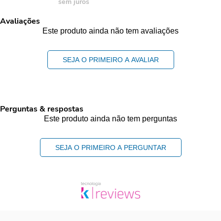
sem juros
Avaliações
Este produto ainda não tem avaliações
SEJA O PRIMEIRO A AVALIAR
Perguntas & respostas
Este produto ainda não tem perguntas
SEJA O PRIMEIRO A PERGUNTAR