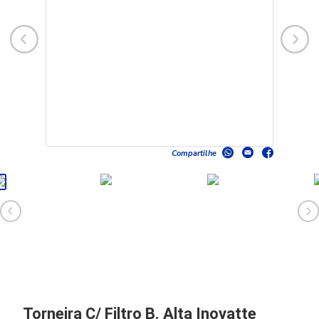
Compartilhe
Torneira C/ Filtro B. Alta Inovatte