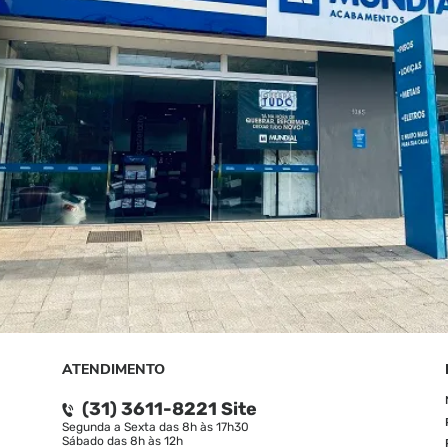
ATENDIMENTO
(31) 3611-8221 Site
Segunda a Sexta das 8h às 17h30
Sábado das 8h às 12h