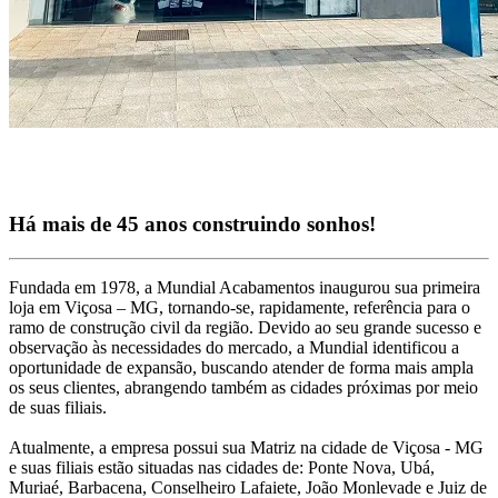
Há mais de 45 anos construindo sonhos!
Fundada em 1978, a Mundial Acabamentos inaugurou sua primeira
loja em Viçosa – MG, tornando-se, rapidamente, referência para o
ramo de construção civil da região. Devido ao seu grande sucesso e
observação às necessidades do mercado, a Mundial identificou a
oportunidade de expansão, buscando atender de forma mais ampla
os seus clientes, abrangendo também as cidades próximas por meio
de suas filiais.
Atualmente, a empresa possui sua Matriz na cidade de Viçosa - MG
e suas filiais estão situadas nas cidades de: Ponte Nova, Ubá,
Muriaé, Barbacena, Conselheiro Lafaiete, João Monlevade e Juiz de