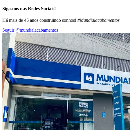
Siga-nos nas Redes Sociais!
Há mais de 45 anos construindo sonhos!
#Mundialacabamentos
Seguir @mundialacabamentos