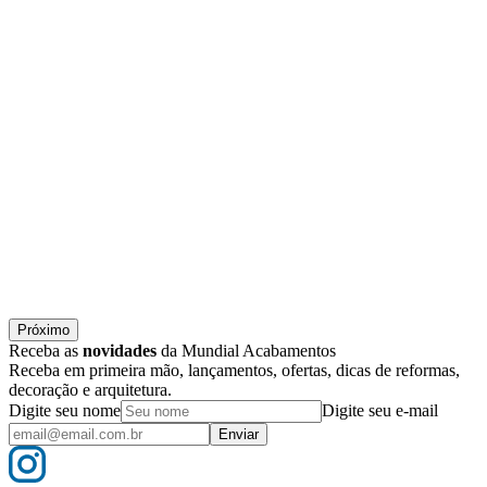
Próximo
Receba as
novidades
da Mundial Acabamentos
Receba em primeira mão, lançamentos, ofertas, dicas de reformas,
decoração e arquitetura.
Digite seu nome
Digite seu e-mail
Enviar