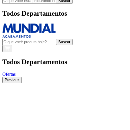
Buscar
Todos Departamentos
Buscar
Todos Departamentos
Ofertas
Previous