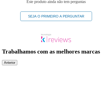
Este produto ainda não tem perguntas
SEJA O PRIMEIRO A PERGUNTAR
Trabalhamos com as melhores marcas
Anterior