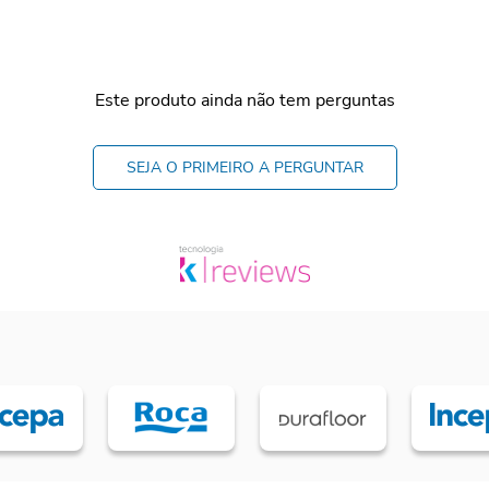
Este produto ainda não tem perguntas
SEJA O PRIMEIRO A PERGUNTAR