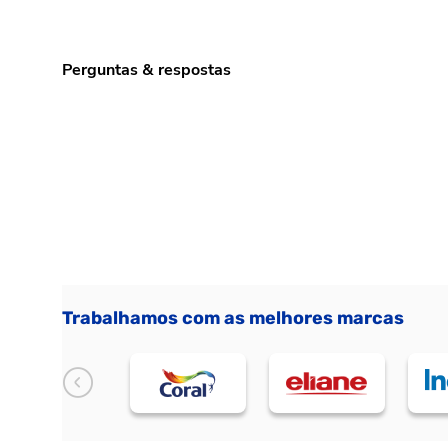
Perguntas & respostas
Trabalhamos com as melhores marcas