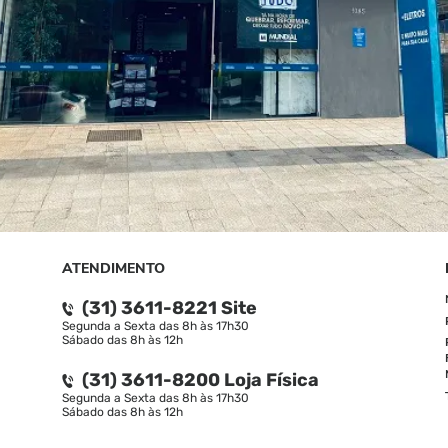
ATENDIMENTO
(31) 3611-8221 Site
Segunda a Sexta das 8h às 17h30
Sábado das 8h às 12h
(31) 3611-8200 Loja Física
Segunda a Sexta das 8h às 17h30
Sábado das 8h às 12h