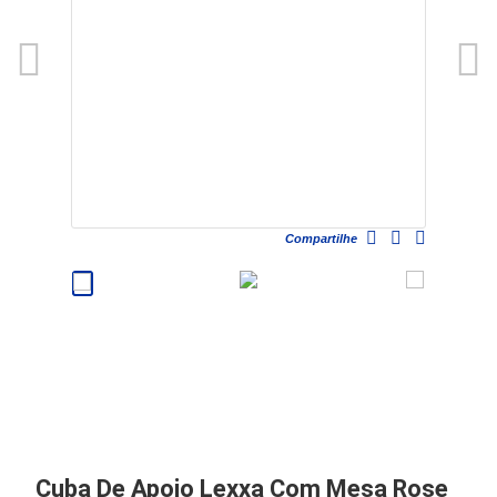
Compartilhe
Cuba De Apoio Lexxa Com Mesa Rose