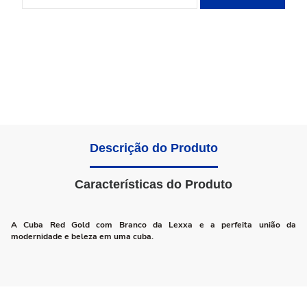
Descrição do Produto
Características do Produto
A Cuba Red Gold com Branco da Lexxa e a perfeita união da
modernidade e beleza em uma cuba.