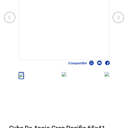
Compartilhe