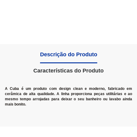
Descrição do Produto
Características do Produto
A Cuba é um produto com design clean e moderno, fabricado em
cerâmica de alta qualidade. A linha proporciona peças utilitárias e ao
mesmo tempo arrojadas para deixar o seu banheiro ou lavabo ainda
mais bonito.