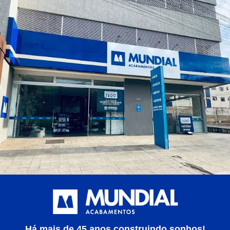
Há mais de 45 anos construindo sonhos!