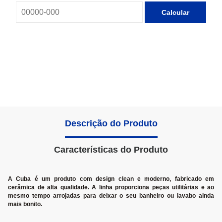
Calcular
Descrição do Produto
Características do Produto
A Cuba é um produto com design clean e moderno, fabricado em
cerâmica de alta qualidade. A linha proporciona peças utilitárias e ao
mesmo tempo arrojadas para deixar o seu banheiro ou lavabo ainda
mais bonito.