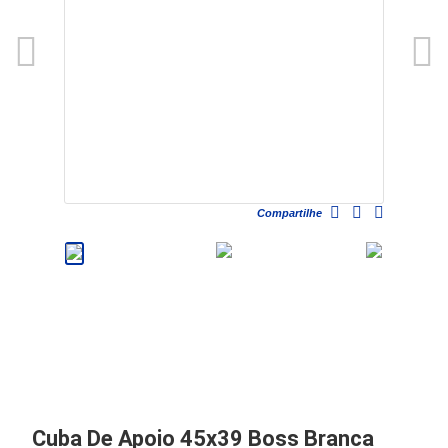
Compartilhe
Cuba De Apoio 45x39 Boss Branca