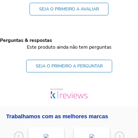
SEJA O PRIMEIRO A AVALIAR
Perguntas & respostas
Este produto ainda não tem perguntas
SEJA O PRIMEIRO A PERGUNTAR
Trabalhamos com as melhores marcas