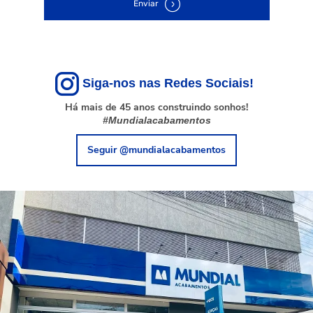
Enviar
Siga-nos nas Redes Sociais!
Há mais de 45 anos construindo sonhos!
#Mundialacabamentos
Seguir @mundialacabamentos