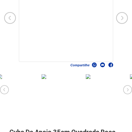
Compartilhe