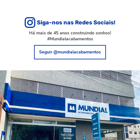
Siga-nos nas Redes Sociais!
Há mais de 45 anos construindo sonhos!
#Mundialacabamentos
Seguir @mundialacabamentos