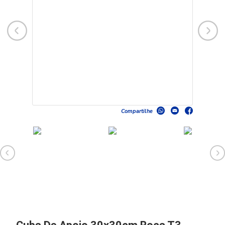
Compartilhe