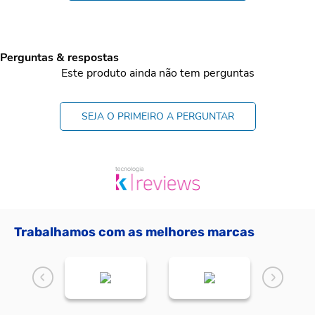
Perguntas & respostas
Este produto ainda não tem perguntas
SEJA O PRIMEIRO A PERGUNTAR
Trabalhamos com as melhores marcas