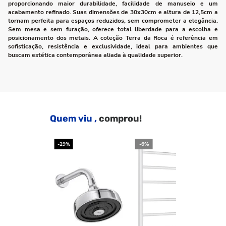
proporcionando maior durabilidade, facilidade de manuseio e um
acabamento refinado. Suas dimensões de 30x30cm e altura de 12,5cm a
tornam perfeita para espaços reduzidos, sem comprometer a elegância.
Sem mesa e sem furação, oferece total liberdade para a escolha e
posicionamento dos metais. A coleção Terra da Roca é referência em
sofisticação, resistência e exclusividade, ideal para ambientes que
buscam estética contemporânea aliada à qualidade superior.
Quem viu ,
comprou!
-29%
-6%
-2