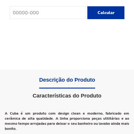
Calcular
Descrição do Produto
Características do Produto
A Cuba é um produto com design clean e moderno, fabricado em
cerâmica de alta qualidade. A linha proporciona peças utilitárias e ao
mesmo tempo arrojadas para deixar o seu banheiro ou lavabo ainda mais
bonito.