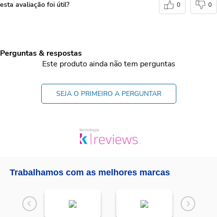
esta avaliação foi útil?
0
0
Perguntas & respostas
Este produto ainda não tem perguntas
SEJA O PRIMEIRO A PERGUNTAR
Trabalhamos com as melhores marcas