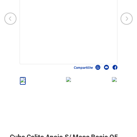
Compartilhe