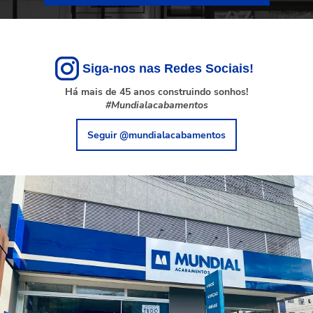
Siga-nos nas Redes Sociais!
Há mais de 45 anos construindo sonhos!
#Mundialacabamentos
Seguir @mundialacabamentos