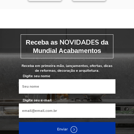
NOVIDADES
Receba as
da
Mundial Acabamentos
Receba em primeira mão, lançamentos, ofertas, dicas
de reformas, decoração e arquitetura.
Digite seu nome
Digite seu e-mail
Enviar