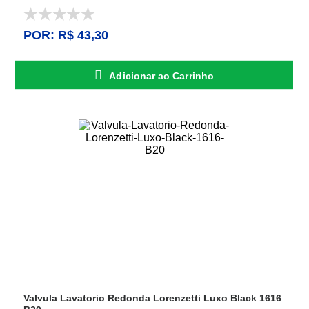
POR: R$ 43,30
Adicionar ao Carrinho
Valvula Lavatorio Redonda Lorenzetti Luxo Black 1616