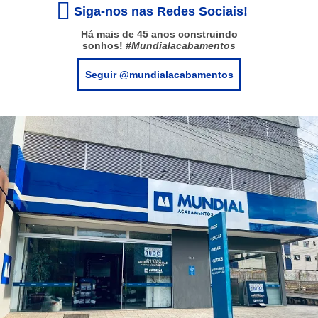
Siga-nos nas Redes Sociais!
Há mais de 45 anos construindo
sonhos!
#Mundialacabamentos
Seguir @mundialacabamentos