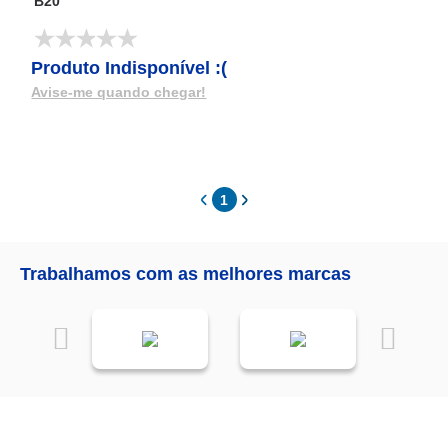
B20
Produto Indisponível :(
Avise-me quando chegar!
1
Trabalhamos com as melhores marcas