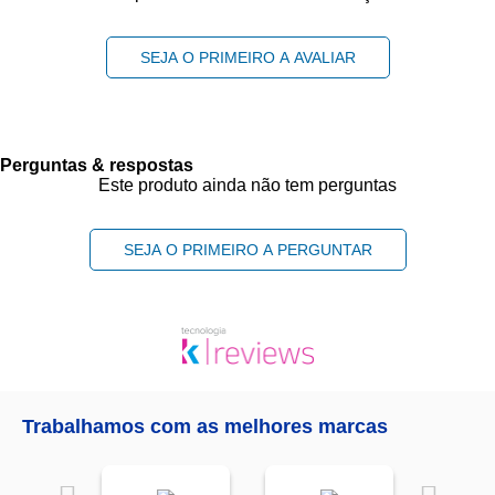
SEJA O PRIMEIRO A AVALIAR
Perguntas & respostas
Este produto ainda não tem perguntas
SEJA O PRIMEIRO A PERGUNTAR
Trabalhamos com as melhores marcas