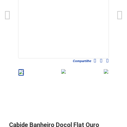
Compartilhe
Cabide Banheiro Docol Flat Ouro