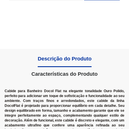
Descrição do Produto
Características do Produto
Cabide para Banheiro Docol Flat na elegante tonalidade Ouro Polido,
perfeito para adicionar um toque de sofisticação e funcionalidade ao seu
ambiente. Com traços finos e arredondados, este cabide da linha
DocolFlat é projetado para proporcionar equilíbrio em cada detalhe. Seu
design equilibrado em forma, tamanho e acabamento garante que ele se
integre perfeitamente ao espaço, complementando qualquer estilo de
decoração. Além de funcional, este cabide é discreto e elegante, com um
acabamento ultrafino que confere uma aparência refinada ao seu