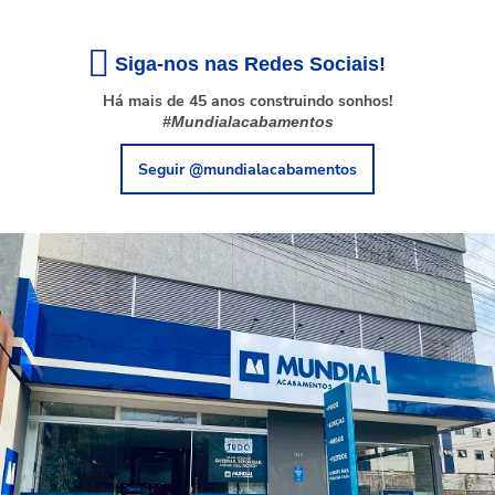
Siga-nos nas Redes Sociais!
Há mais de 45 anos construindo sonhos!
#Mundialacabamentos
Seguir @mundialacabamentos