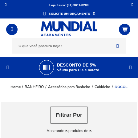
Loja física: (31) 3611-8200
SOLICITE UM ORÇAMENTO
DESCONTO DE 5%
Válido para PIX e boleto
BANHEIRO
Acessórios para Banheiro
Cabideiro
DOCOL
Filtrar Por
6
6
Mostrando
produtos de