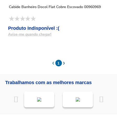
Cabide Banheiro Docol Flat Cobre Escovado 00960969
Produto Indisponível :(
Avise-me quando chegar!
1
Trabalhamos com as melhores marcas