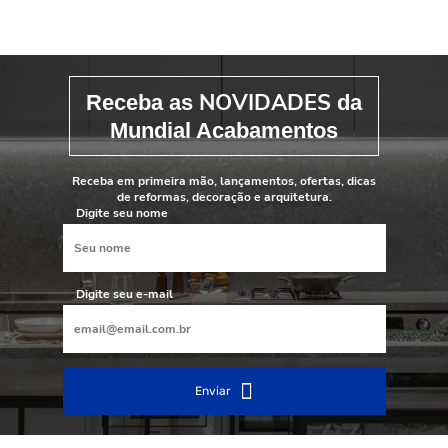
NOVIDADES
Receba as
da
Mundial Acabamentos
Receba em primeira mão, lançamentos, ofertas, dicas
de reformas, decoração e arquitetura.
Digite seu nome
Digite seu e-mail
Enviar