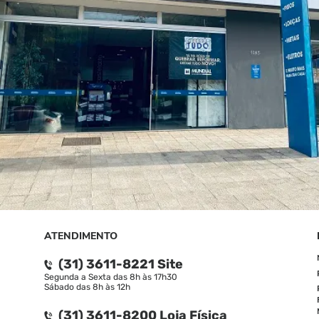
ATENDIMENTO
(31) 3611-8221 Site
Segunda a Sexta das 8h às 17h30
Sábado das 8h às 12h
(31) 3611-8200 Loja Física