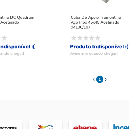
ntina DC Quadrum
Cuba De Apoio Tramontina
 Acetinado
Aço Inox 45x45 Acetinado
94130/107
ndisponível :(
Produto Indisponível :(
ando chegar!
Avise-me quando chegar!
1