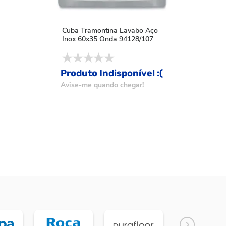
Cuba Tramontina Lavabo Aço
Inox 60x35 Onda 94128/107
Produto Indisponível :(
Avise-me quando chegar!