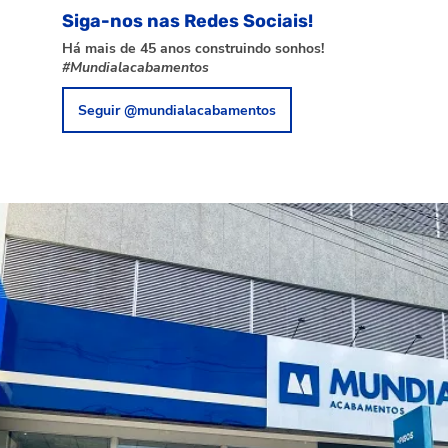
Siga-nos nas Redes Sociais!
Há mais de 45 anos construindo sonhos!
#Mundialacabamentos
Seguir @mundialacabamentos