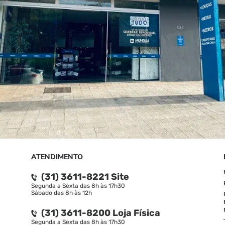
ATENDIMENTO
(31) 3611-8221 Site
Segunda a Sexta das 8h às 17h30
Sábado das 8h às 12h
(31) 3611-8200 Loja Física
Segunda a Sexta das 8h às 17h30