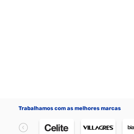
Trabalhamos com as melhores marcas