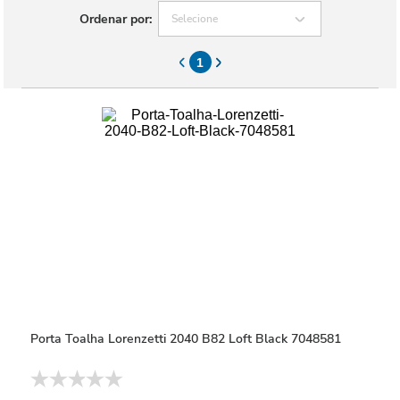
Ordenar por:
Selecione
1
Porta Toalha Lorenzetti 2040 B82 Loft Black 7048581