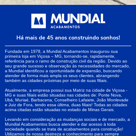
Há mais de 45 anos construindo sonhos!
Fundada em 1978, a Mundial Acabamentos inaugurou sua
primeira loja em Viçosa – MG, tornando-se, rapidamente,
referência para o ramo de construção civil da região. Devido ao
seu grande sucesso e observação às necessidades do mercado,
a Mundial identificou a oportunidade de expansão, buscando
atender de forma mais ampla os seus clientes, abrangendo
também as cidades próximas por meio de suas filiais.
Atualmente, a empresa possui sua Matriz na cidade de Viçosa -
MG e suas filiais estão situadas nas cidades de: Ponte Nova,
Ubá, Muriaé, Barbacena, Conselheiro Lafaiete, João Monlevade
e Juiz de Fora, tendo essa última, duas filiais! Todas as cidades
acima citadas estão situadas no estado de Minas Gerais.
Levando em consideração as mudanças sociais e de mercado, a
Mundial Acabamentos busca atender e dar acesso à toda
sociedade quando se trata de acabamentos para construção!
Utilizamos de nossa destreza e conhecimento para sempre