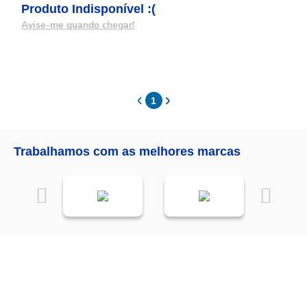
Produto Indisponível :(
Avise-me quando chegar!
1
Trabalhamos com as melhores marcas