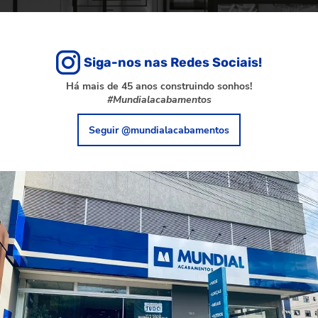
Siga-nos nas Redes Sociais!
Há mais de 45 anos construindo sonhos!
#Mundialacabamentos
Seguir @mundialacabamentos