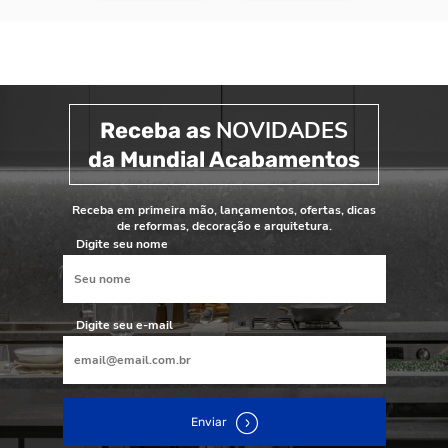
NOVIDADES
Receba as
da Mundial Acabamentos
Receba em primeira mão, lançamentos, ofertas, dicas
de reformas, decoração e arquitetura.
Digite seu nome
Digite seu e-mail
Enviar