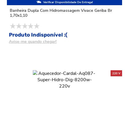
Banheira Dupla Com Hidromassagem Vivace Geriba Br
1,70x1,10
Produto Indisponível :(
Avise-me quando chegar!