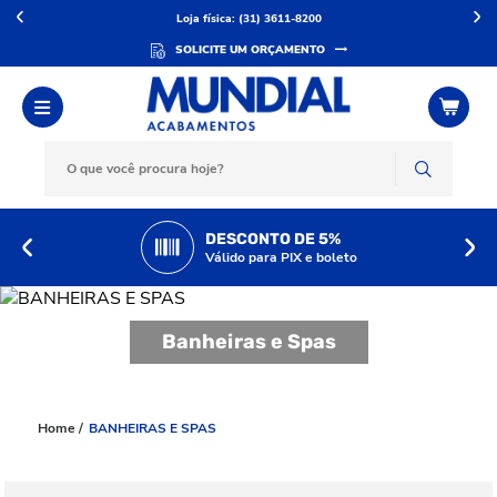
Loja física: (31) 3611-8200
SOLICITE UM ORÇAMENTO
DESCONTO DE 5%
Válido para PIX e boleto
Banheiras e Spas
BANHEIRAS E SPAS