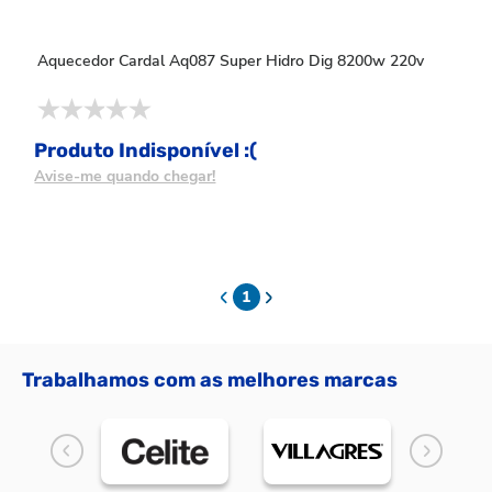
Aquecedor Cardal Aq087 Super Hidro Dig 8200w 220v
Produto Indisponível :(
Avise-me quando chegar!
1
Trabalhamos com as melhores marcas