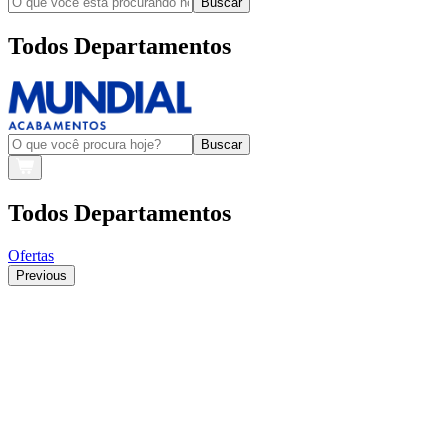
Buscar
Todos Departamentos
Buscar
Todos Departamentos
Ofertas
Previous