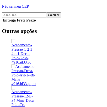
Não sei meu CEP
Calcular
Entrega
Frete
Prazo
Outras opções