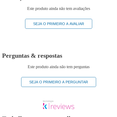
Este produto ainda não tem avaliações
SEJA O PRIMEIRO A AVALIAR
Perguntas & respostas
Este produto ainda não tem perguntas
SEJA O PRIMEIRO A PERGUNTAR