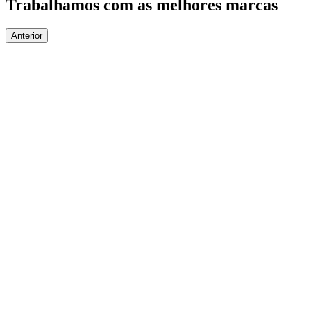
Trabalhamos com as melhores marcas
Anterior