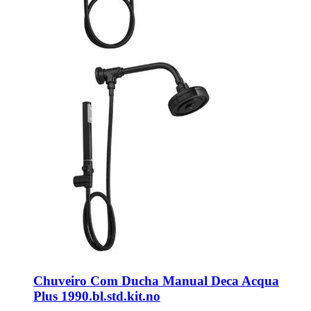
Chuveiro Com Ducha Manual Deca Acqua
Plus 1990.bl.std.kit.no