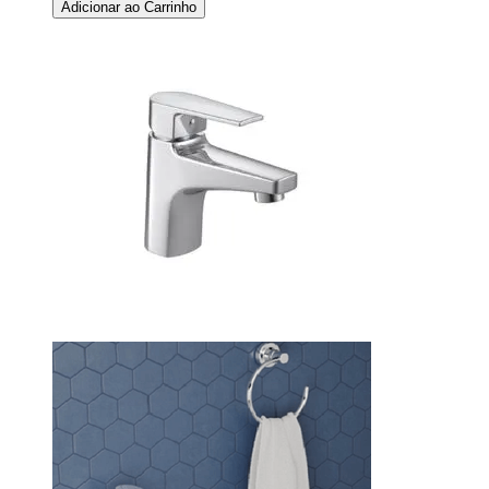
Adicionar ao Carrinho