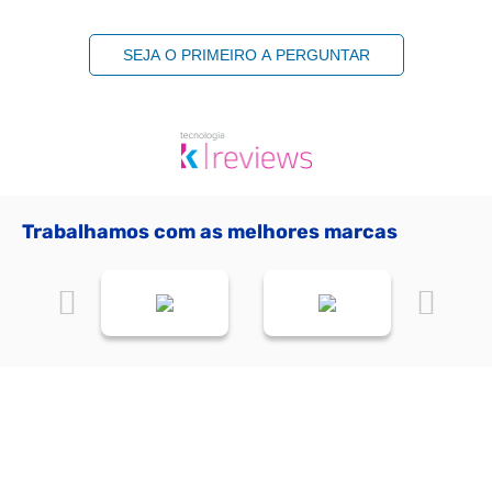
SEJA O PRIMEIRO A PERGUNTAR
Trabalhamos com as melhores marcas