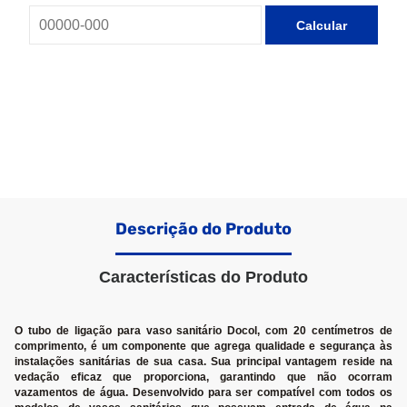
Calcular
Descrição do Produto
Características do Produto
O tubo de ligação para vaso sanitário Docol, com 20 centímetros de
comprimento, é um componente que agrega qualidade e segurança às
instalações sanitárias de sua casa. Sua principal vantagem reside na
vedação eficaz que proporciona, garantindo que não ocorram
vazamentos de água. Desenvolvido para ser compatível com todos os