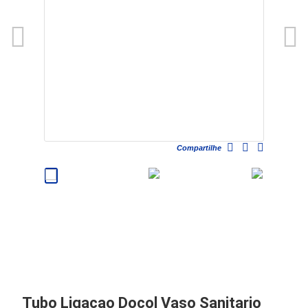
Compartilhe
Tubo Ligacao Docol Vaso Sanitario