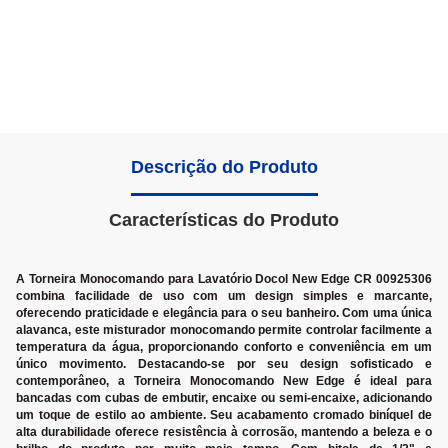
Descrição do Produto
Características do Produto
A Torneira Monocomando para Lavatório Docol New Edge CR 00925306
combina facilidade de uso com um design simples e marcante,
oferecendo praticidade e elegância para o seu banheiro. Com uma única
alavanca, este misturador monocomando permite controlar facilmente a
temperatura da água, proporcionando conforto e conveniência em um
único movimento. Destacando-se por seu design sofisticado e
contemporâneo, a Torneira Monocomando New Edge é ideal para
bancadas com cubas de embutir, encaixe ou semi-encaixe, adicionando
um toque de estilo ao ambiente. Seu acabamento cromado biníquel de
alta durabilidade oferece resistência à corrosão, mantendo a beleza e o