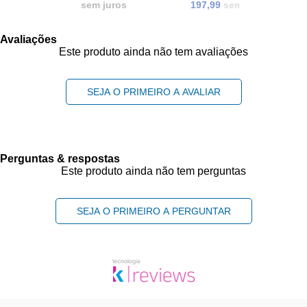
sem juros
197,99
sem juros
Avaliações
Este produto ainda não tem avaliações
SEJA O PRIMEIRO A AVALIAR
Perguntas & respostas
Este produto ainda não tem perguntas
SEJA O PRIMEIRO A PERGUNTAR