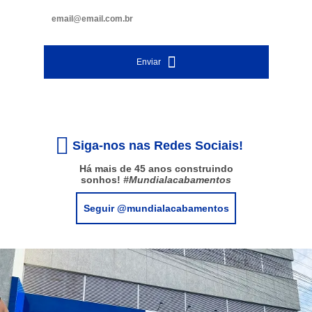
Enviar
Siga-nos nas Redes Sociais!
Há mais de 45 anos construindo
sonhos!
#Mundialacabamentos
Seguir @mundialacabamentos