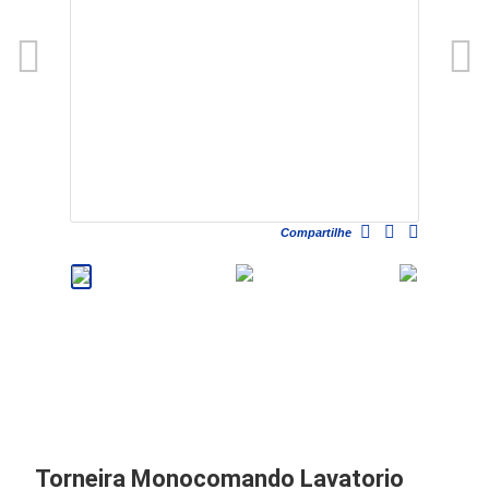
Compartilhe
Torneira Monocomando Lavatorio