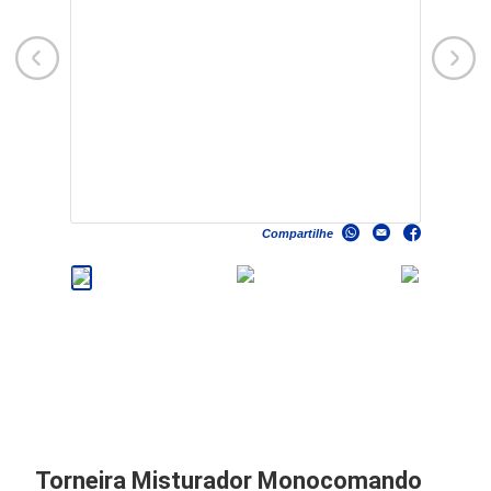
Compartilhe
Torneira Misturador Monocomando