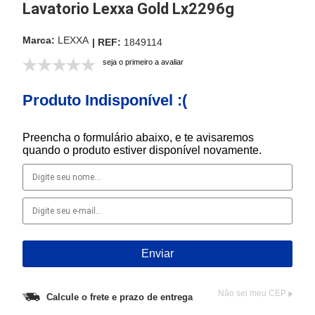
Lavatorio Lexxa Gold Lx2296g
LEXXA
1849114
seja o primeiro a avaliar
Produto Indisponível :(
Preencha o formulário abaixo, e te avisaremos
quando o produto estiver disponível novamente.
Não sei meu CEP
Calcule o frete e prazo de entrega