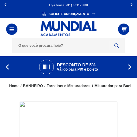
Loja física: (31) 3611-8200
SOLICITE UM ORÇAMENTO
DESCONTO DE 5%
Válido para PIX e boleto
BANHEIRO
Torneiras e Misturadores
Misturador para Banhei