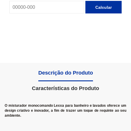
Calcular
Descrição do Produto
Características do Produto
O misturador monocomando Lexxa para banheiro e lavados oferece um
design criativo e inovador, a fim de trazer um toque de requinte ao seu
ambiente.