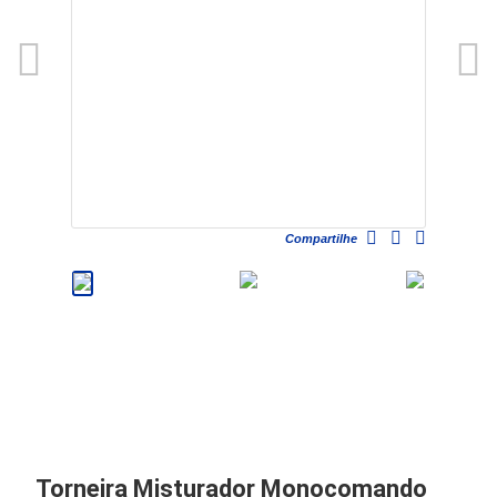
Compartilhe
Torneira Misturador Monocomando