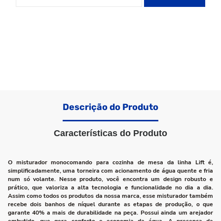
Descrição do Produto
Características do Produto
O misturador monocomando para cozinha de mesa da linha Lift é,
simplificadamente, uma torneira com acionamento de água quente e fria
num só volante. Nesse produto, você encontra um design robusto e
prático, que valoriza a alta tecnologia e funcionalidade no dia a dia.
Assim como todos os produtos da nossa marca, esse misturador também
recebe dois banhos de níquel durante as etapas de produção, o que
garante 40% a mais de durabilidade na peça. Possui ainda um arejador