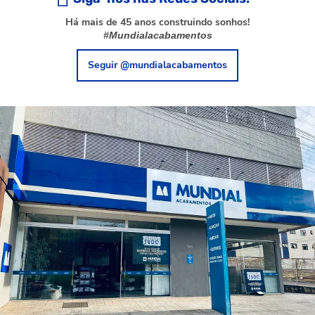
Há mais de 45 anos construindo sonhos!
#Mundialacabamentos
Seguir @mundialacabamentos