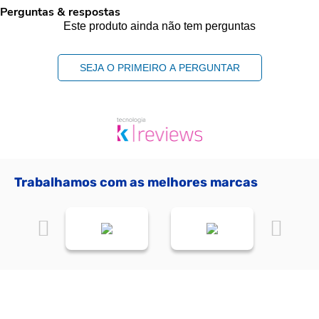
Perguntas & respostas
Este produto ainda não tem perguntas
SEJA O PRIMEIRO A PERGUNTAR
Trabalhamos com as melhores marcas