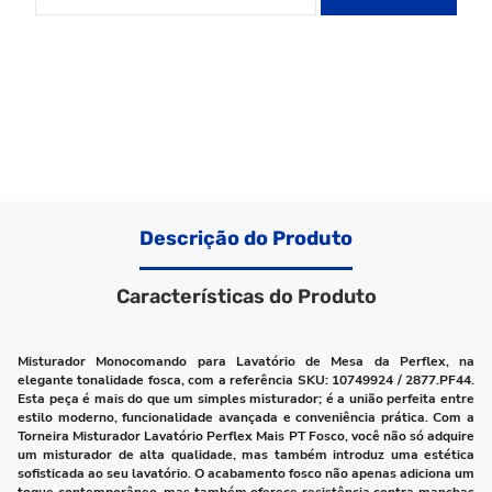
Descrição do Produto
Características do Produto
Misturador Monocomando para Lavatório de Mesa da Perflex, na
elegante tonalidade fosca, com a referência SKU: 10749924 / 2877.PF44.
Esta peça é mais do que um simples misturador; é a união perfeita entre
estilo moderno, funcionalidade avançada e conveniência prática. Com a
Torneira Misturador Lavatório Perflex Mais PT Fosco, você não só adquire
um misturador de alta qualidade, mas também introduz uma estética
sofisticada ao seu lavatório. O acabamento fosco não apenas adiciona um