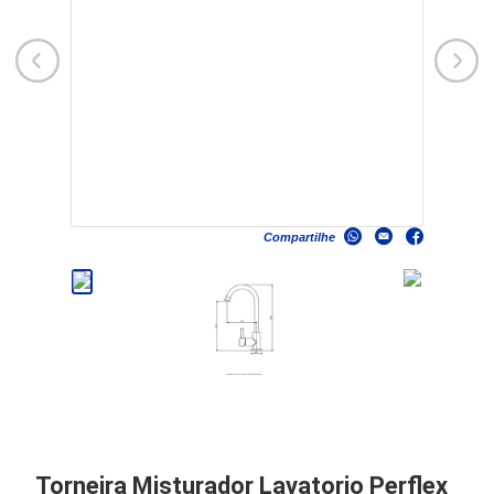
Compartilhe
Torneira Misturador Lavatorio Perflex