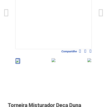
Compartilhe
Torneira Misturador Deca Duna