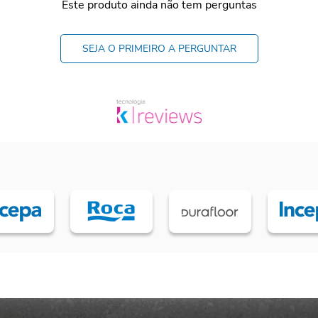
Este produto ainda não tem perguntas
SEJA O PRIMEIRO A PERGUNTAR