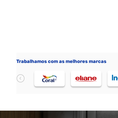
Trabalhamos com as melhores marcas