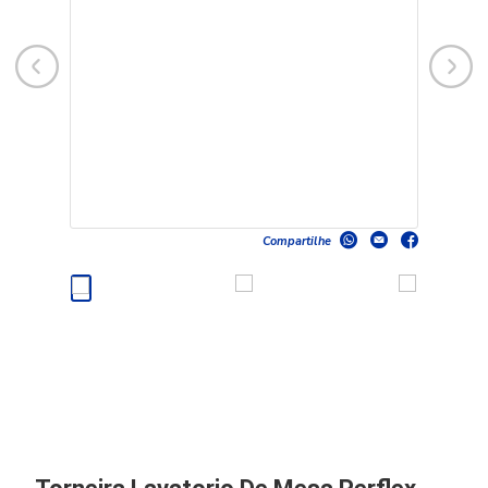
Compartilhe