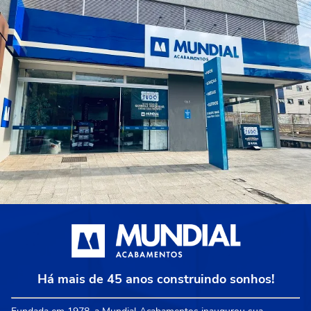
Há mais de 45 anos construindo sonhos!