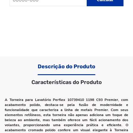
Descrição do Produto
Características do Produto
A Torneira para Lavatório Perflex 10739410 1198 C93 Premier, com
acabamento polido, destaca-se pela fusão de modernidade e
funcionalidade que caracteriza a linha de metais Premier. Com seus
elementos retílineos, esta torneira não apenas adiciona um toque de
beleza ao ambiente, mas também oferece um fácil acionamento dos
volantes, proporcionando uma experiência prática e eficiente. O
acabamento cromado polido confere um visual elegante à Torneira