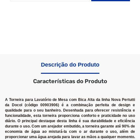
Descrição do Produto
Características do Produto
A Torneira para Lavatório de Mesa com Bica Alta da linha Nova Pertutti
da Docol (código 00903906) é a combinação perfeita de design e
qualidade para o seu banheiro. Desenhada para oferecer resistência e
funcionalidade, esta torneira proporciona conforto e praticidade no uso
diário. O principal destaque desta linha é sua durabilidade e eficiência
durante o uso. Com um arejador embutido, a torneira garante até 90% de
economia de água ao misturá-la com o ar durante o uso, além de
proporcionar uma água arejada para lavar as mãos a qualquer momento.