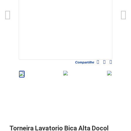
Compartilhe
Torneira Lavatorio Bica Alta Docol