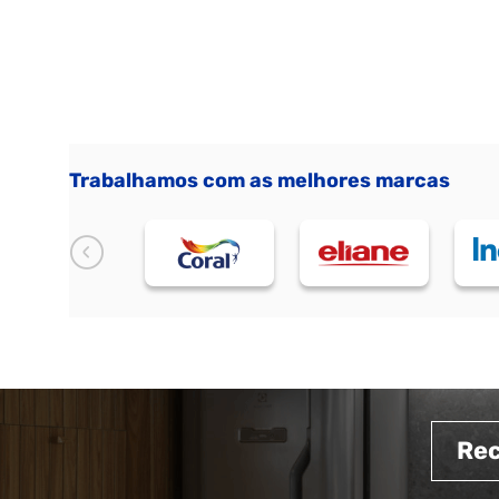
Trabalhamos com as melhores marcas
Re