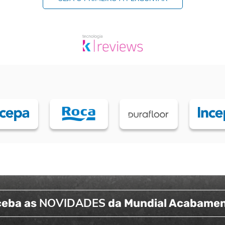
NOVIDADES
ceba as
da Mundial Acabame