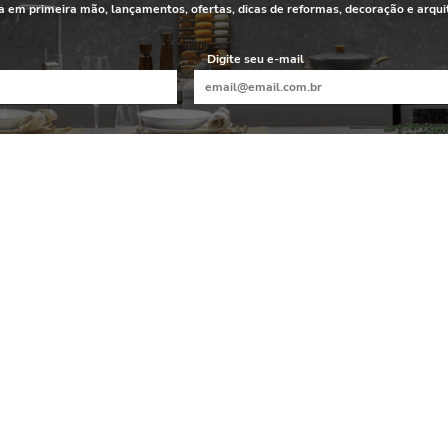
 em primeira mão, lançamentos, ofertas, dicas de reformas, decoração e arqui
Digite seu e-mail