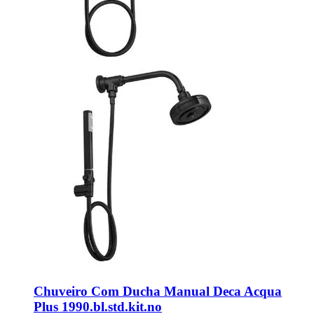
Chuveiro Com Ducha Manual Deca Acqua
Plus 1990.bl.std.kit.no