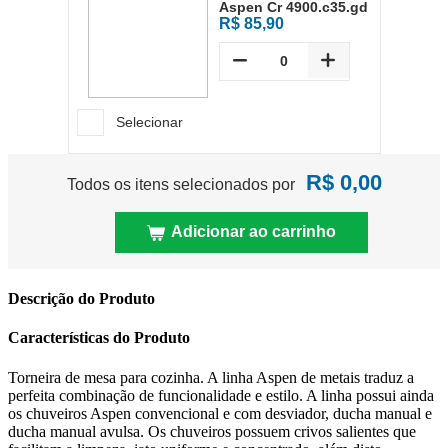
Aspen Cr 4900.c35.gd
R$ 85,90
Selecionar
R$ 0,00
Todos os itens selecionados por
Adicionar ao carrinho
Descrição do Produto
Características do Produto
Torneira de mesa para cozinha. A linha Aspen de metais traduz a
perfeita combinação de funcionalidade e estilo. A linha possui ainda
os chuveiros Aspen convencional e com desviador, ducha manual e
ducha manual avulsa. Os chuveiros possuem crivos salientes que