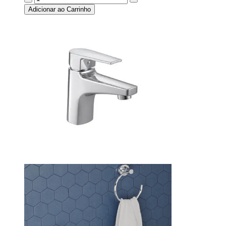
Adicionar ao Carrinho