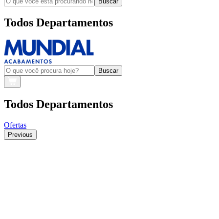
Buscar
Todos Departamentos
Buscar
Todos Departamentos
Ofertas
Previous