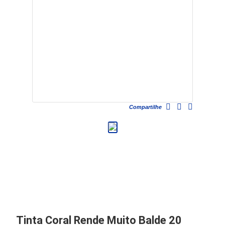
Compartilhe
Tinta Coral Rende Muito Balde 20