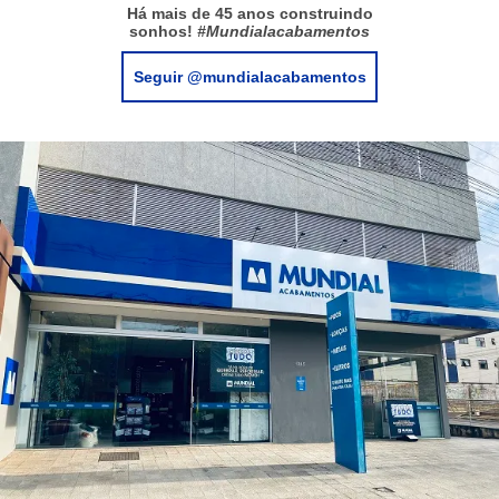
Há mais de 45 anos construindo
sonhos!
#Mundialacabamentos
Seguir @mundialacabamentos