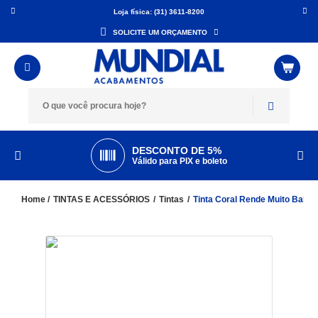
Loja física: (31) 3611-8200
SOLICITE UM ORÇAMENTO
DESCONTO DE 5%
Válido para PIX e boleto
TINTAS E ACESSÓRIOS
Tintas
Tinta Coral Rende Muito Balde