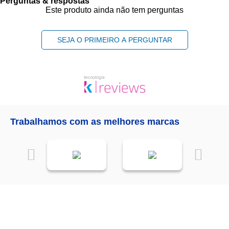
Perguntas & respostas
Este produto ainda não tem perguntas
SEJA O PRIMEIRO A PERGUNTAR
Trabalhamos com as melhores marcas