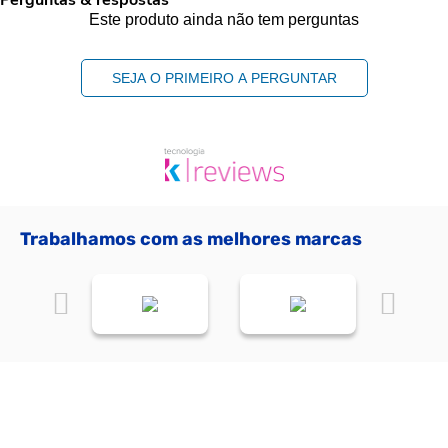
Perguntas & respostas
Este produto ainda não tem perguntas
SEJA O PRIMEIRO A PERGUNTAR
Trabalhamos com as melhores marcas