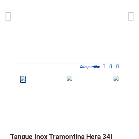
Compartilhe
Tanque Inox Tramontina Hera 34l