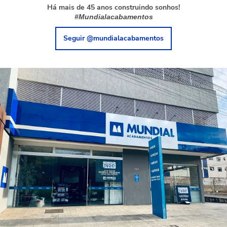
Há mais de 45 anos construindo sonhos!
#Mundialacabamentos
Seguir @mundialacabamentos