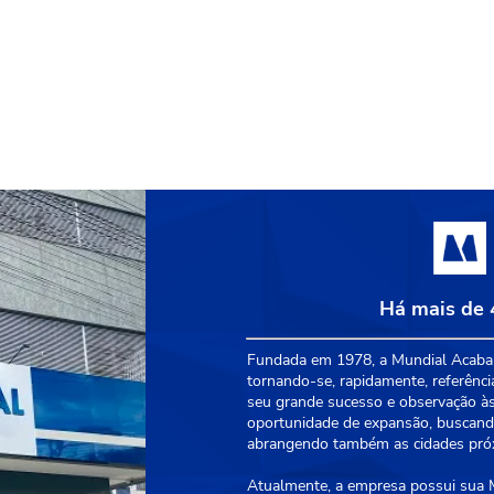
Há mais de 
Fundada em 1978, a Mundial Acabam
tornando-se, rapidamente, referênci
seu grande sucesso e observação às
oportunidade de expansão, buscando
abrangendo também as cidades próxi
Atualmente, a empresa possui sua Ma