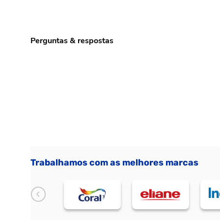
Perguntas & respostas
Trabalhamos com as melhores marcas