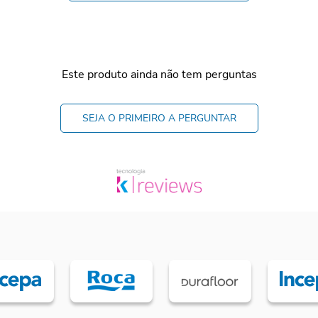
Este produto ainda não tem perguntas
SEJA O PRIMEIRO A PERGUNTAR