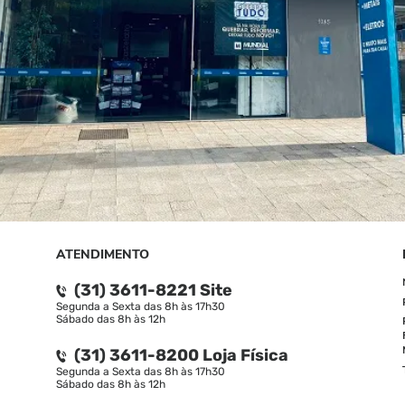
ATENDIMENTO
(31) 3611-8221 Site
Segunda a Sexta das 8h às 17h30
Sábado das 8h às 12h
(31) 3611-8200 Loja Física
Segunda a Sexta das 8h às 17h30
Sábado das 8h às 12h