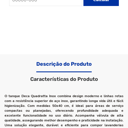
Descrição do Produto
Características do Produto
O tanque Deca Quadratta Inox combina design moderno e linhas retas
com a resistência superior do aço inox, garantindo longa vida útil e fácil
higienização. Com medidas 50x40 cm, é ideal para áreas de serviço
compactas ou planejadas, oferecendo profundidade adequada e
excelente funcionalidade no uso diário. Acompanha válvula de alta
qualidade, assegurando melhor desempenho e praticidade na instalação.
Uma solução elegante, durável e eficiente para compor lavanderias