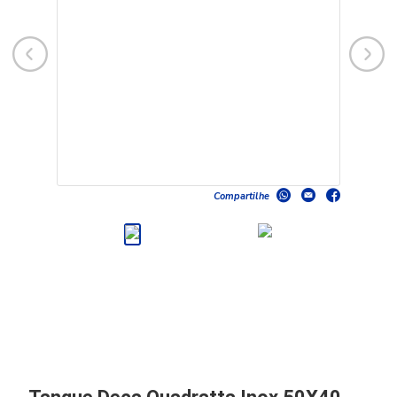
Compartilhe