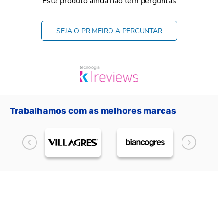
Este produto ainda não tem perguntas
SEJA O PRIMEIRO A PERGUNTAR
Trabalhamos com as melhores marcas