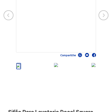
Compartilhe