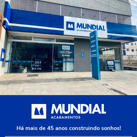
Há mais de 45 anos construindo sonhos!