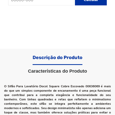
Descrição do Produto
Características do Produto
O Sifão Para Lavatório Docol Square Cobre Escovado 00636069 é mais
do que um simples componente de encanamento é uma peça funcional
que contribui para a completa elegância e funcionalidade do seu
banheiro. Com linhas quadradas e retas que refletem o minimalismo
contemporâneo, este sifão se integra perfeitamente a ambientes
modernos e sofisticados. Seu design minimalista não apenas adiciona um
toque de classe, mas também oferece soluções práticas para evitar o