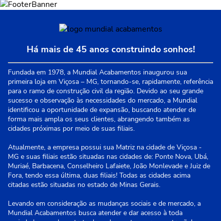
Há mais de 45 anos construindo sonhos!
Fundada em 1978, a Mundial Acabamentos inaugurou sua
primeira loja em Viçosa – MG, tornando-se, rapidamente, referência
para o ramo de construção civil da região. Devido ao seu grande
sucesso e observação às necessidades do mercado, a Mundial
identificou a oportunidade de expansão, buscando atender de
forma mais ampla os seus clientes, abrangendo também as
cidades próximas por meio de suas filiais.
Atualmente, a empresa possui sua Matriz na cidade de Viçosa -
MG e suas filiais estão situadas nas cidades de: Ponte Nova, Ubá,
Muriaé, Barbacena, Conselheiro Lafaiete, João Monlevade e Juiz de
Fora, tendo essa última, duas filiais! Todas as cidades acima
citadas estão situadas no estado de Minas Gerais.
Levando em consideração as mudanças sociais e de mercado, a
Mundial Acabamentos busca atender e dar acesso à toda