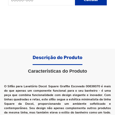
Descrição do Produto
Características do Produto
O Sifão para Lavatório Docol Square Grafite Escovado 00636070 é mais
do que apenas um componente funcional para o seu banheiro - é uma
peça que combina funcionalidade com design elegante e inovador. Com
linhas quadradas e retas, este sifão segue a estética minimalista da linha
Square da Docol, proporcionando um ambiente sofisticado e
contemporâneo. Seu design não apenas complementa outros produtos
da mesma linha, mas também eleva o estilo do banheiro como um todo.