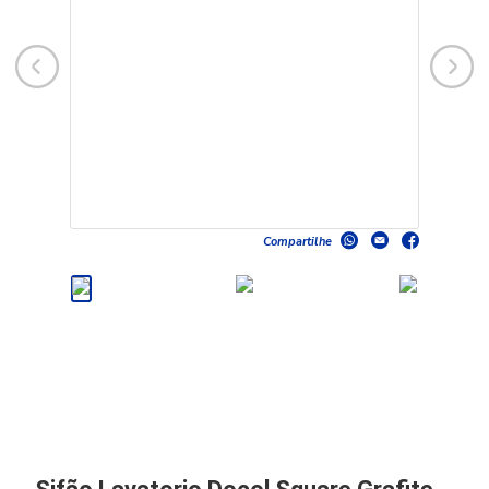
Compartilhe