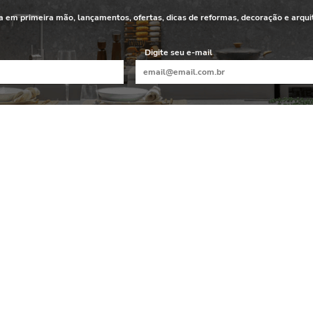
 em primeira mão, lançamentos, ofertas, dicas de reformas, decoração e arqui
Digite seu e-mail