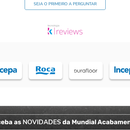
SEJA O PRIMEIRO A PERGUNTAR
NOVIDADES
ceba as
da Mundial Acabame