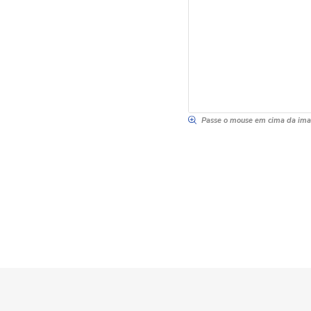
Passe o mouse em cima da im