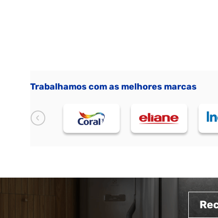
Trabalhamos com as melhores marcas
Re