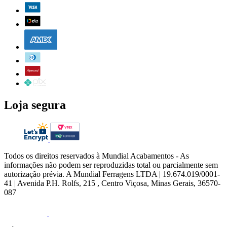
Loja segura
Todos os direitos reservados à Mundial Acabamentos - As
informações não podem ser reproduzidas total ou parcialmente sem
autorização prévia. A Mundial Ferragens LTDA | 19.674.019/0001-
41 | Avenida P.H. Rolfs, 215 , Centro Viçosa, Minas Gerais, 36570-
087