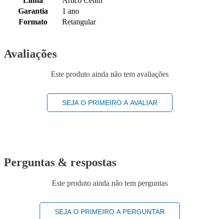
Linha
Artico Cetim
Garantia
1 ano
Formato
Retangular
Avaliações
Este produto ainda não tem avaliações
SEJA O PRIMEIRO A AVALIAR
Perguntas & respostas
Este produto ainda não tem perguntas
SEJA O PRIMEIRO A PERGUNTAR