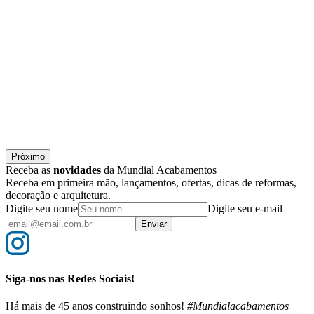
Próximo
Receba as
novidades
da Mundial Acabamentos
Receba em primeira mão, lançamentos, ofertas, dicas de reformas,
decoração e arquitetura.
Digite seu nome
Digite seu e-mail
Enviar
Siga-nos nas Redes Sociais!
Há mais de 45 anos construindo sonhos!
#Mundialacabamentos