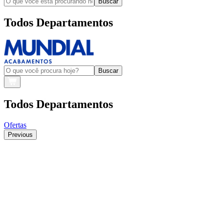
Buscar
Todos Departamentos
Buscar
Todos Departamentos
Ofertas
Previous