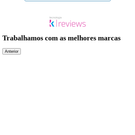
Trabalhamos com as melhores marcas
Anterior