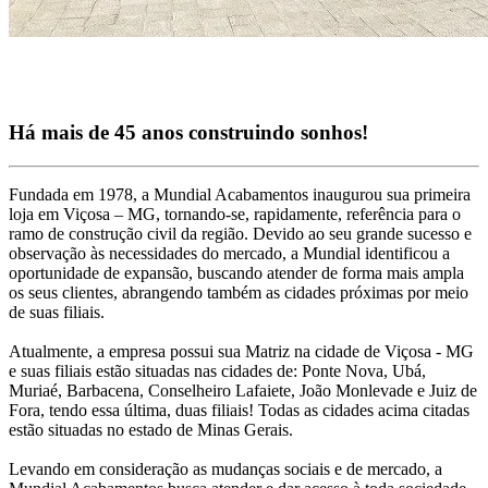
Há mais de 45 anos construindo sonhos!
Fundada em 1978, a Mundial Acabamentos inaugurou sua primeira
loja em Viçosa – MG, tornando-se, rapidamente, referência para o
ramo de construção civil da região. Devido ao seu grande sucesso e
observação às necessidades do mercado, a Mundial identificou a
oportunidade de expansão, buscando atender de forma mais ampla
os seus clientes, abrangendo também as cidades próximas por meio
de suas filiais.
Atualmente, a empresa possui sua Matriz na cidade de Viçosa - MG
e suas filiais estão situadas nas cidades de: Ponte Nova, Ubá,
Muriaé, Barbacena, Conselheiro Lafaiete, João Monlevade e Juiz de
Fora, tendo essa última, duas filiais! Todas as cidades acima citadas
estão situadas no estado de Minas Gerais.
Levando em consideração as mudanças sociais e de mercado, a