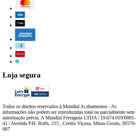
Loja segura
Todos os direitos reservados à Mundial Acabamentos - As
informações não podem ser reproduzidas total ou parcialmente sem
autorização prévia. A Mundial Ferragens LTDA | 19.674.019/0001-
41 | Avenida P.H. Rolfs, 215 , Centro Viçosa, Minas Gerais, 36570-
087