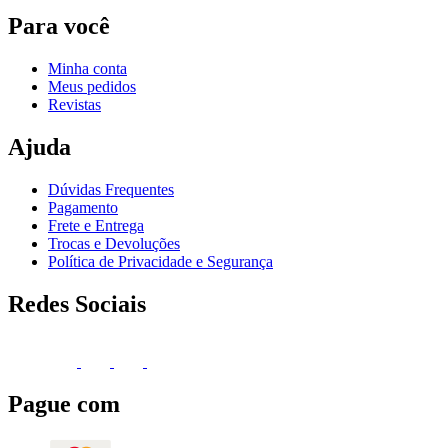
Para você
Minha conta
Meus pedidos
Revistas
Ajuda
Dúvidas Frequentes
Pagamento
Frete e Entrega
Trocas e Devoluções
Política de Privacidade e Segurança
Redes Sociais
Pague com