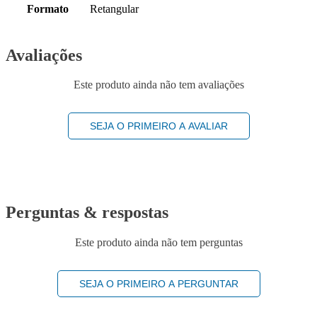
Formato
Retangular
Avaliações
Este produto ainda não tem avaliações
SEJA O PRIMEIRO A AVALIAR
Perguntas & respostas
Este produto ainda não tem perguntas
SEJA O PRIMEIRO A PERGUNTAR