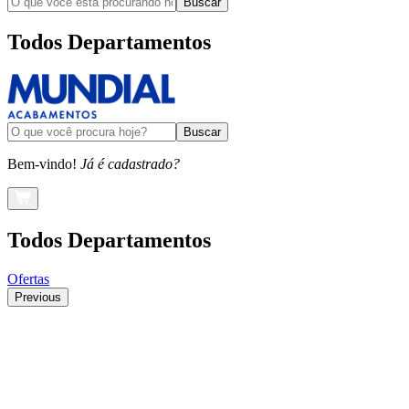
Buscar
Todos Departamentos
Buscar
Bem-vindo!
Já é cadastrado?
Todos Departamentos
Ofertas
Previous