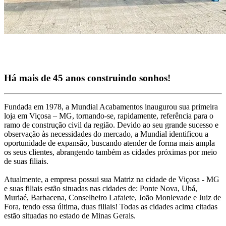
Há mais de 45 anos construindo sonhos!
Fundada em 1978, a Mundial Acabamentos inaugurou sua primeira
loja em Viçosa – MG, tornando-se, rapidamente, referência para o
ramo de construção civil da região. Devido ao seu grande sucesso e
observação às necessidades do mercado, a Mundial identificou a
oportunidade de expansão, buscando atender de forma mais ampla
os seus clientes, abrangendo também as cidades próximas por meio
de suas filiais.
Atualmente, a empresa possui sua Matriz na cidade de Viçosa - MG
e suas filiais estão situadas nas cidades de: Ponte Nova, Ubá,
Muriaé, Barbacena, Conselheiro Lafaiete, João Monlevade e Juiz de
Fora, tendo essa última, duas filiais! Todas as cidades acima citadas
estão situadas no estado de Minas Gerais.