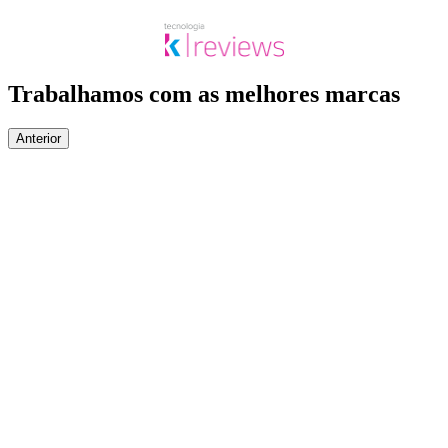
Trabalhamos com as melhores marcas
Anterior