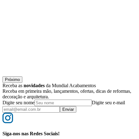
Próximo
Receba as
novidades
da Mundial Acabamentos
Receba em primeira mão, lançamentos, ofertas, dicas de reformas,
decoração e arquitetura.
Digite seu nome
Digite seu e-mail
Enviar
Siga-nos nas Redes Sociais!