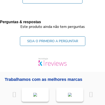
Perguntas & respostas
Este produto ainda não tem perguntas
SEJA O PRIMEIRO A PERGUNTAR
Trabalhamos com as melhores marcas