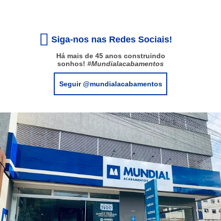
Siga-nos nas Redes Sociais!
Há mais de 45 anos construindo
sonhos!
#Mundialacabamentos
Seguir @mundialacabamentos