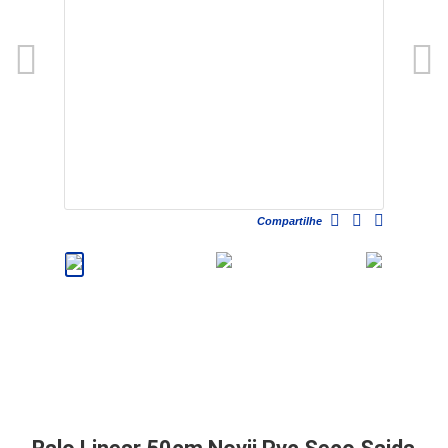
Compartilhe