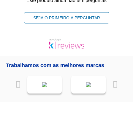
Este produto ainda não tem perguntas
SEJA O PRIMEIRO A PERGUNTAR
Trabalhamos com as melhores marcas