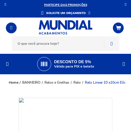
DÚVIDAS?
SOLICITE UM ORÇAMENTO
DESCONTO DE 5%
Válido para PIX e boleto
BANHEIRO
Ralos e Grelhas
Ralo
Ralo Linear 10 x10cm Elleve