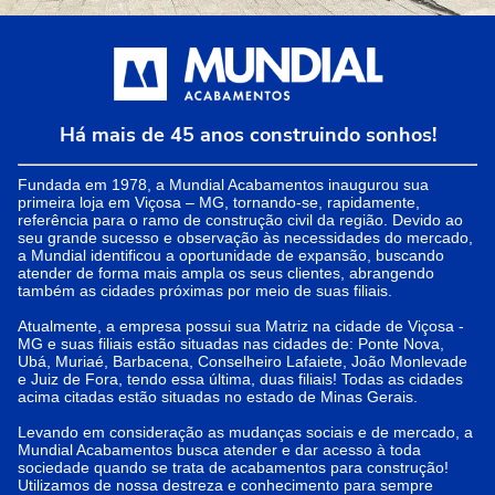
Há mais de 45 anos construindo sonhos!
Fundada em 1978, a Mundial Acabamentos inaugurou sua
primeira loja em Viçosa – MG, tornando-se, rapidamente,
referência para o ramo de construção civil da região. Devido ao
seu grande sucesso e observação às necessidades do mercado,
a Mundial identificou a oportunidade de expansão, buscando
atender de forma mais ampla os seus clientes, abrangendo
também as cidades próximas por meio de suas filiais.
Atualmente, a empresa possui sua Matriz na cidade de Viçosa -
MG e suas filiais estão situadas nas cidades de: Ponte Nova,
Ubá, Muriaé, Barbacena, Conselheiro Lafaiete, João Monlevade
e Juiz de Fora, tendo essa última, duas filiais! Todas as cidades
acima citadas estão situadas no estado de Minas Gerais.
Levando em consideração as mudanças sociais e de mercado, a
Mundial Acabamentos busca atender e dar acesso à toda
sociedade quando se trata de acabamentos para construção!
Utilizamos de nossa destreza e conhecimento para sempre