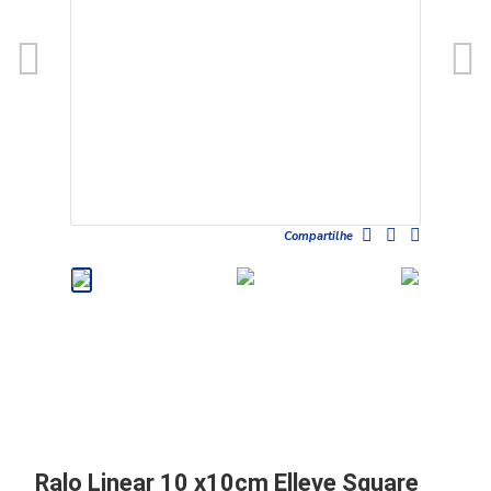
Compartilhe
Ralo Linear 10 x10cm Elleve Square