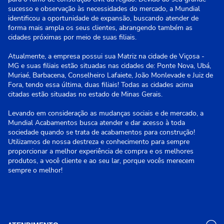
sucesso e observação às necessidades do mercado, a Mundial
identificou a oportunidade de expansão, buscando atender de
forma mais ampla os seus clientes, abrangendo também as
cidades próximas por meio de suas filiais.
Atualmente, a empresa possui sua Matriz na cidade de Viçosa -
MG e suas filiais estão situadas nas cidades de: Ponte Nova, Ubá,
Muriaé, Barbacena, Conselheiro Lafaiete, João Monlevade e Juiz de
Fora, tendo essa última, duas filiais! Todas as cidades acima
citadas estão situadas no estado de Minas Gerais.
Levando em consideração as mudanças sociais e de mercado, a
Mundial Acabamentos busca atender e dar acesso à toda
sociedade quando se trata de acabamentos para construção!
Utilizamos de nossa destreza e conhecimento para sempre
proporcionar a melhor experiência de compra e os melhores
produtos, a você cliente e ao seu lar, porque vocês merecem
sempre o melhor!