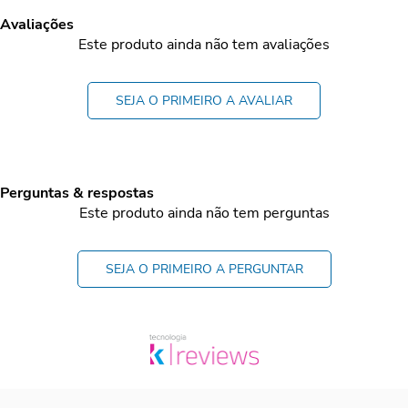
Avaliações
Este produto ainda não tem avaliações
SEJA O PRIMEIRO A AVALIAR
Perguntas & respostas
Este produto ainda não tem perguntas
SEJA O PRIMEIRO A PERGUNTAR