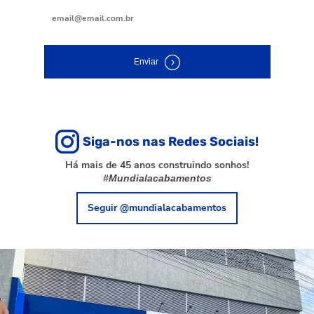
Enviar
Siga-nos nas Redes Sociais!
Há mais de 45 anos construindo sonhos!
#Mundialacabamentos
Seguir @mundialacabamentos