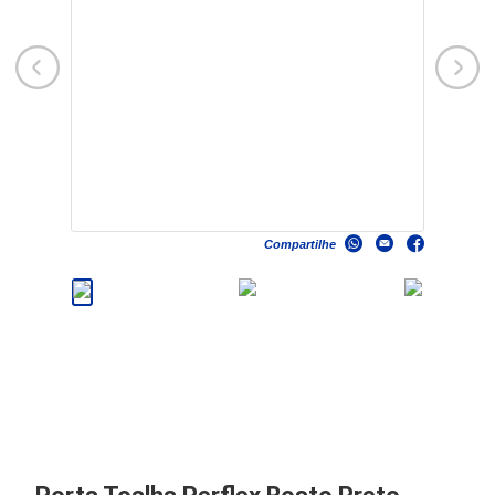
Compartilhe