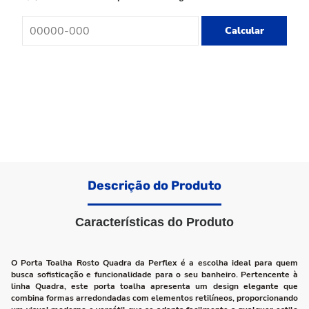
Calcular
Descrição do Produto
Características do Produto
O Porta Toalha Rosto Quadra da Perflex é a escolha ideal para quem
busca sofisticação e funcionalidade para o seu banheiro. Pertencente à
linha Quadra, este porta toalha apresenta um design elegante que
combina formas arredondadas com elementos retilíneos, proporcionando