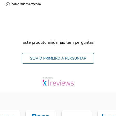
comprador verificado
Este produto ainda não tem perguntas
SEJA O PRIMEIRO A PERGUNTAR