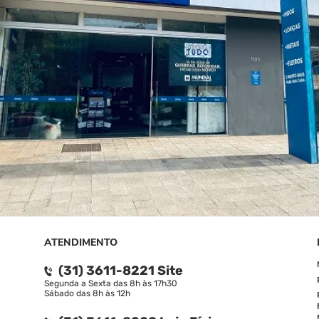
ATENDIMENTO
(31) 3611-8221 Site
Segunda a Sexta das 8h às 17h30
Sábado das 8h às 12h